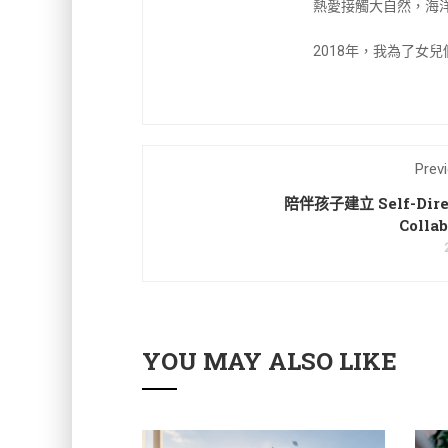
熱愛接觸大自然，海
2018年，我為了女
Prev
陪伴孩子建立 Self-Direc
Colla
YOU MAY ALSO LIKE