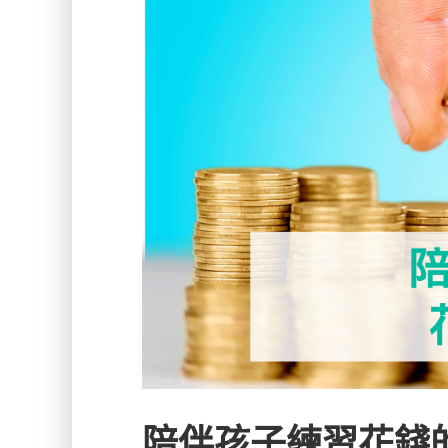
陪伴孩子練習花錢