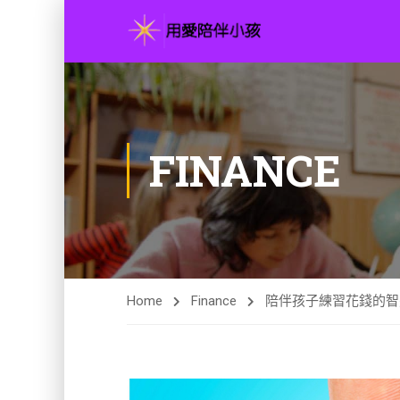
FINANCE
Home
Finance
陪伴孩子練習花錢的智