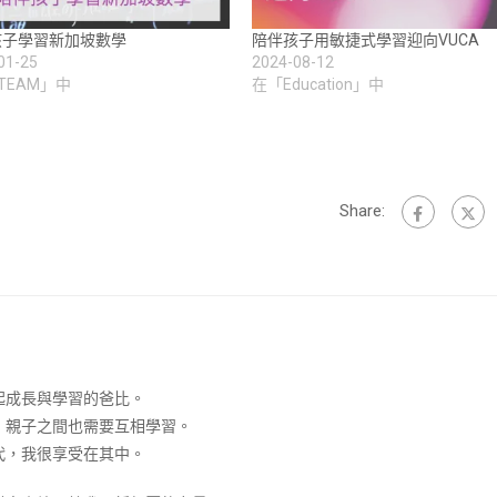
孩子學習新加坡數學
陪伴孩子用敏捷式學習迎向VUCA
01-25
2024-08-12
TEAM」中
在「Education」中
Share:
起成長與學習的爸比。
，親子之間也需要互相學習。
代，我很享受在其中。