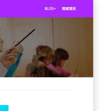
BLOG
開課資訊