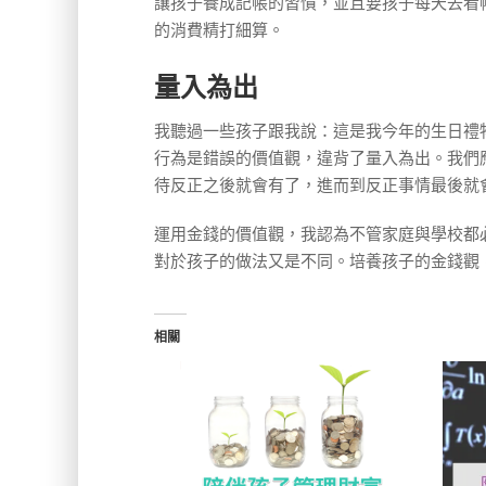
讓孩子養成記帳的習慣，並且要孩子每天去看
的消費精打細算。
量入為出
我聽過一些孩子跟我說：這是我今年的生日禮
行為是錯誤的價值觀，違背了量入為出。我們
待反正之後就會有了，進而到反正事情最後就
運用金錢的價值觀，我認為不管家庭與學校都
對於孩子的做法又是不同。培養孩子的金錢觀
相關