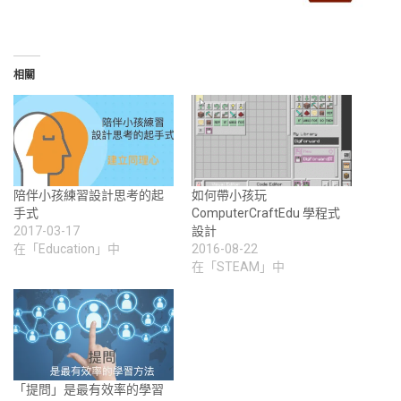
相關
陪伴小孩練習設計思考的起
如何帶小孩玩
手式
ComputerCraftEdu 學程式
2017-03-17
設計
在「Education」中
2016-08-22
在「STEAM」中
「提問」是最有效率的學習