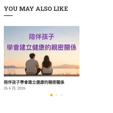
YOU MAY ALSO LIKE
陪伴孩子學會建立健康的親密關係
26 6 月, 2026