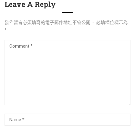
Leave A Reply
發佈留言必須填寫的電子郵件地址不會公開。
必填欄位標示為
*