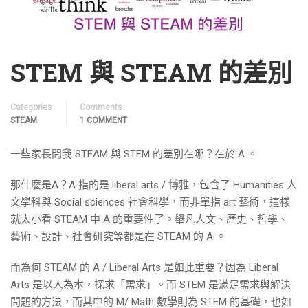
STEM 與 STEAM 的差別
Categories
Comments
STEAM
1 COMMENT
一些家長問我 STEAM 與 STEM 的差別在哪？在於 A 。
那什麼是A？A 指的是 liberal arts / 博雅，包含了 Humanities 人
文學科與 Social sciences 社會科學，而非單指 art 藝術，這樣
就太小看 STEAM 中 A 的重要性了。舉凡人文、歷史、哲學、
藝術、設計、社會研究等都是在 STEAM 的 A 。
而為何 STEAM 的 A / Liberal Arts 是如此重要？因為 Liberal
Arts 是以人為本，探求「需求」。而 STEM 是滿足需求與解決
問題的方法，而其中的 M/ Math 數學則為 STEM 的基礎，也如